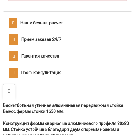
Нал. и безнал. расчет
Прием заказав 24/7
Гарантия качества
Проф. консультация
Баскетбольная уличная алюминиевая передвижная стойка.
Вынос фермы стойки 1650 мм.
Конструкция фермы сварная из алюминиевого профиля 80х80
мм. Стойка устойчива благодаря двум опорным ножкам и