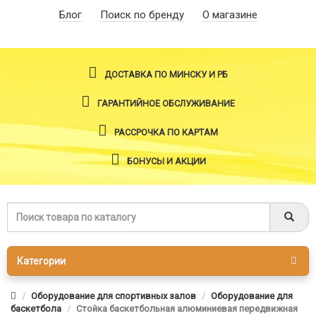
Блог
Поиск по бренду
О магазине
ДОСТАВКА ПО МИНСКУ И РБ
ГАРАНТИЙНОЕ ОБСЛУЖИВАНИЕ
РАССРОЧКА ПО КАРТАМ
БОНУСЫ И АКЦИИ
Категории
Оборудование для спортивных залов
Оборудование для
баскетбола
Стойка баскетбольная алюминиевая передвижная