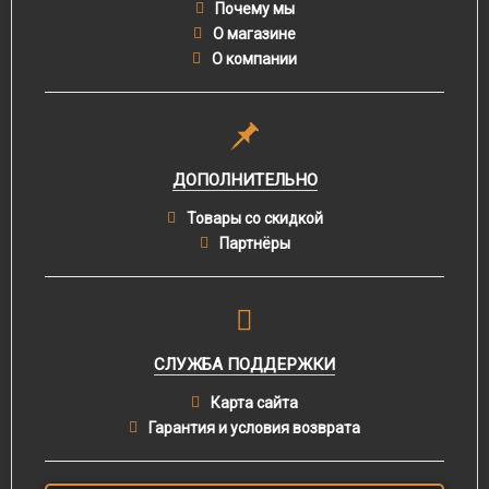
Почему мы
О магазине
О компании
ДОПОЛНИТЕЛЬНО
Товары со скидкой
Партнёры
СЛУЖБА ПОДДЕРЖКИ
Карта сайта
Гарантия и условия возврата