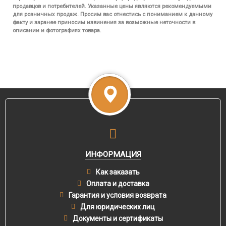
продавцов и потребителей. Указанные цены являются рекомендуемыми
для розничных продаж. Просим вас отнестись с пониманием к данному
факту и заранее приносим извинения за возможные неточности в
описании и фотографиях товара.
ИНФОРМАЦИЯ
Как заказать
Оплата и доставка
Гарантия и условия возврата
Для юридических лиц
Документы и сертификаты