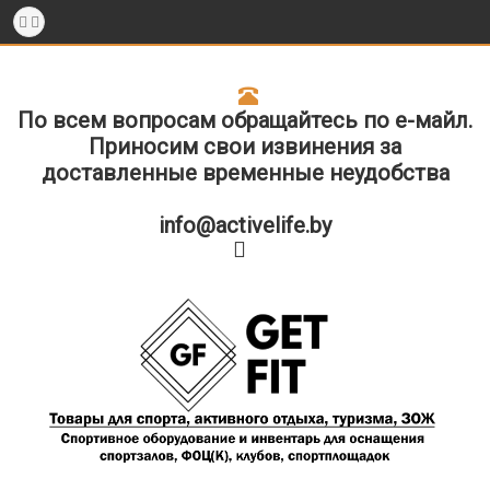
По всем вопросам обращайтесь по е-майл.
Приносим свои извинения за
доставленные временные неудобства
info@activelife.by