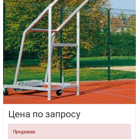
Цена по запросу
Предзаказ