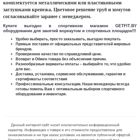
комплектуется металлическими или пластиковыми
заглушками крепежа. Цветовое решение труб и хомутов
согласовывайте заранее с менеджером.
Купите выгодно в спортивном магазине
GETFIT
.BY
оборудование для занятий воркаутом и спортивных площадок!!!
Удобно выбирать, просто заказывать, выгодно покупать
Прямые поставки от официальных представителей мировых
брендов.
Проверенное качество по справедливой цене.
Возврат и Обмен товара без объяснения причин.
Разнообразные варианты оплаты – выбирайте то, что удобно
для вас.
Доставка, установка, сервисное обслуживание, гарантия и
сертификаты соответствия
Профессиональные консультации. Наши менеджеры всегда
готовы помочь Вам с оптимальным выбором спортивного
оборудования и инвентаря.
Данный интернет-сайт носит исключительно информационный
характер. Информация о товаре и его стоимости предоставлена для
ознакомления и ни при каких условиях не является публичной офертой.