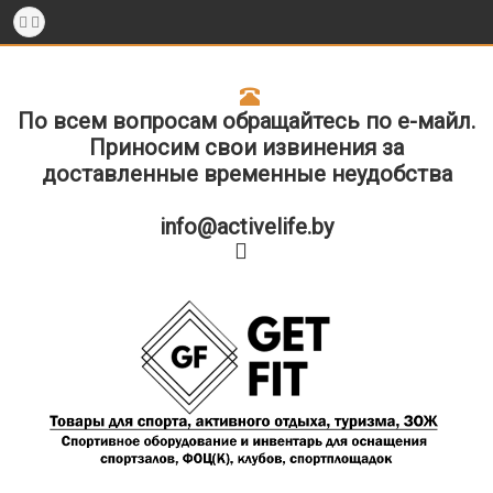
По всем вопросам обращайтесь по е-майл.
Приносим свои извинения за
доставленные временные неудобства
info@activelife.by