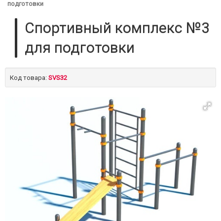
подготовки
Спортивный комплекс №3
для подготовки
Код товара:
SVS32