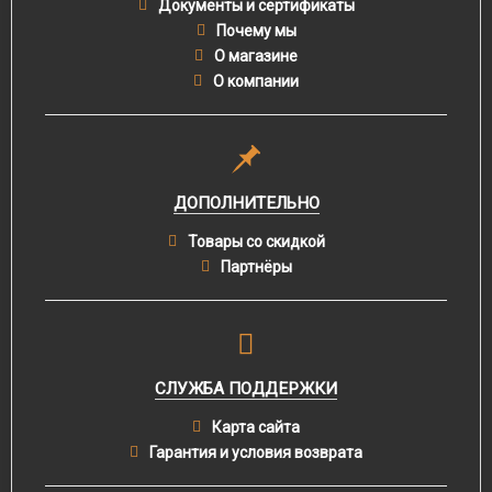
Документы и сертификаты
Почему мы
О магазине
О компании
ДОПОЛНИТЕЛЬНО
Товары со скидкой
Партнёры
СЛУЖБА ПОДДЕРЖКИ
Карта сайта
Гарантия и условия возврата