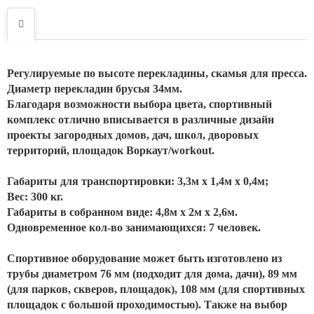
Регулируемые по высоте перекладины, скамья для пресса.
Диаметр перекладин брусья 34мм.
Благодаря возможности выбора цвета, спортивный
комплекс отлично вписывается в различные дизайн
проекты загородных домов, дач, школ, дворовых
территорий, площадок Воркаут/workout.
Габариты для транспортировки: 3,3м х 1,4м х 0,4м;
Вес: 300 кг.
Габариты в собранном виде: 4,8м х 2м х 2,6м.
Одновременное кол-во занимающихся: 7 человек.
Спортивное оборудование может быть изготовлено из
трубы диаметром 76 мм (подходит для дома, дачи), 89 мм
(для парков, скверов, площадок), 108 мм (для спортивных
площадок с большой проходимостью). Также на выбор