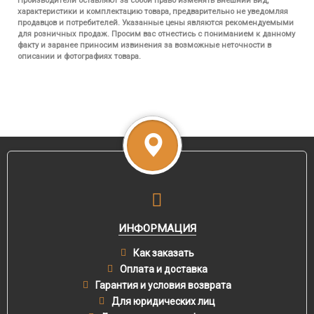
Производители оставляют за собой право изменять внешний вид,
характеристики и комплектацию товара, предварительно не уведомляя
продавцов и потребителей. Указанные цены являются рекомендуемыми
для розничных продаж. Просим вас отнестись с пониманием к данному
факту и заранее приносим извинения за возможные неточности в
описании и фотографиях товара.
ИНФОРМАЦИЯ
Как заказать
Оплата и доставка
Гарантия и условия возврата
Для юридических лиц