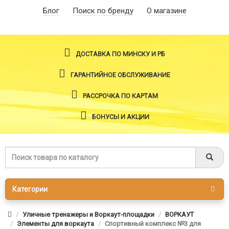
Блог
Поиск по бренду
О магазине
ДОСТАВКА ПО МИНСКУ И РБ
ГАРАНТИЙНОЕ ОБСЛУЖИВАНИЕ
РАССРОЧКА ПО КАРТАМ
БОНУСЫ И АКЦИИ
Категории
Уличные тренажеры и Воркаут-площадки
ВОРКАУТ
Элементы для воркаута
Спортивный комплекс №3 для